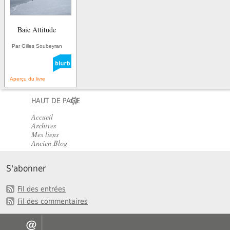
Baie Attitude
Par Gilles Soubeyran
Aperçu du livre
HAUT DE PAGE
Accueil
Archives
Mes liens
Ancien Blog
S'abonner
Fil des entrées
Fil des commentaires