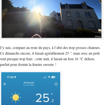
J’y suis, comparé au reste du pays, à l’abri des trop grosses chaleurs.
Ce dimanche encore, il faisait agréablement 25 °, mais avec un petit
vent presque trop frais ; cette nuit, il faisait un bon 16 °C dehors,
parfait pour dormir la fenetre ouverte !