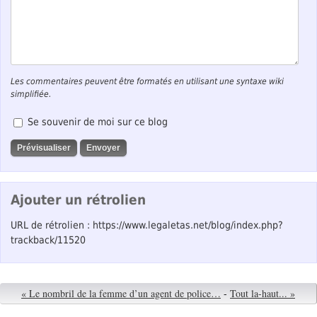
Les commentaires peuvent être formatés en utilisant une syntaxe wiki
simplifiée.
Se souvenir de moi sur ce blog
Ajouter un rétrolien
URL de rétrolien : https://www.legaletas.net/blog/index.php?
trackback/11520
« Le nombril de la femme d’un agent de police…
-
Tout la-haut... »