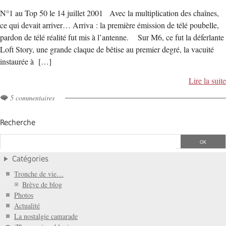
N°1 au Top 50 le 14 juillet 2001 Avec la multiplication des chaînes,
ce qui devait arriver… Arriva : la première émission de télé poubelle,
pardon de télé réalité fut mis à l’antenne. Sur M6, ce fut la déferlante
Loft Story, une grande claque de bêtise au premier degré, la vacuité
instaurée à […]
Lire la suite
5 commentaires
Recherche
Catégories
Tronche de vie…
Brève de blog
Photos
Actualité
La nostalgie camarade