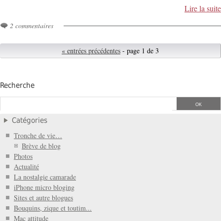
Lire la suite
2 commentaires
« entrées précédentes
- page 1 de 3
Recherche
Catégories
Tronche de vie…
Brève de blog
Photos
Actualité
La nostalgie camarade
iPhone micro bloging
Sites et autre blogues
Bouquins, zique et toutim...
Mac attitude