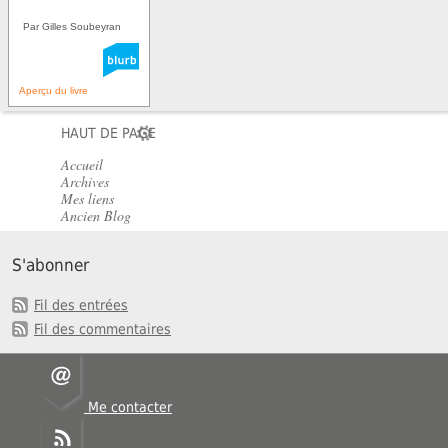
Par Gilles Soubeyran
Aperçu du livre
HAUT DE PAGE
Accueil
Archives
Mes liens
Ancien Blog
S'abonner
Fil des entrées
Fil des commentaires
Me contacter