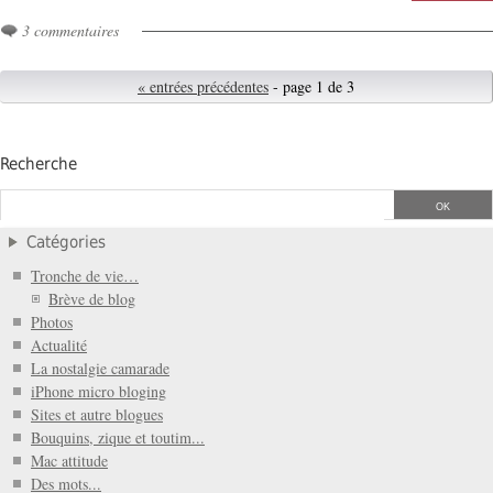
3 commentaires
« entrées précédentes
- page 1 de 3
Recherche
Catégories
Tronche de vie…
Brève de blog
Photos
Actualité
La nostalgie camarade
iPhone micro bloging
Sites et autre blogues
Bouquins, zique et toutim...
Mac attitude
Des mots...