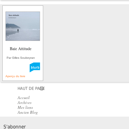
Baie Attitude
Par Gilles Soubeyran
Aperçu du livre
HAUT DE PAGE
Accueil
Archives
Mes liens
Ancien Blog
S'abonner