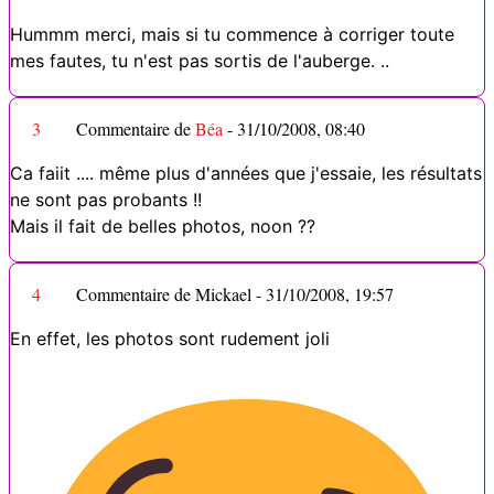
Hummm merci, mais si tu commence à corriger toute
mes fautes, tu n'est pas sortis de l'auberge. ..
3
Commentaire de
Béa
-
31/10/2008, 08:40
Ca faiit .... même plus d'années que j'essaie, les résultats
ne sont pas probants !!
Mais il fait de belles photos, noon ??
4
Commentaire de Mickael -
31/10/2008, 19:57
En effet, les photos sont rudement joli