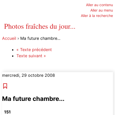
Aller au contenu
Aller au menu
Aller à la recherche
Photos fraîches du jour...
Accueil
›
Ma future chambre...
«
Texte précédent
Texte suivant
»
mercredi, 29 octobre 2008
Lien permanent
Ma future chambre...
151