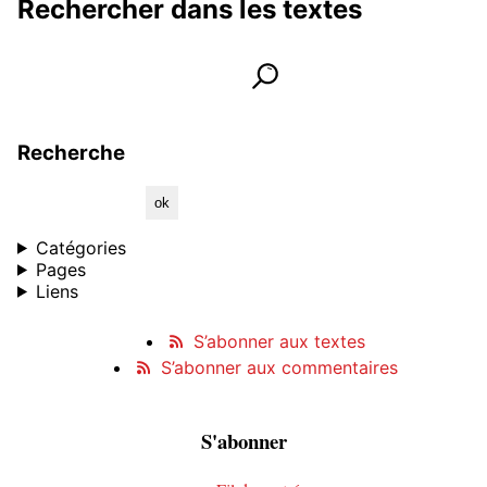
Rechercher dans les textes
Rechercher dans les textes
lancer la recherche
Informations et contact
Recherche
Catégories
Pages
Liens
S’abonner aux textes
S’abonner aux commentaires
S'abonner