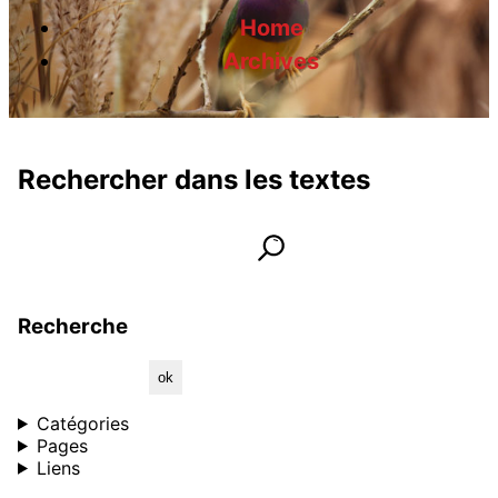
Home
Archives
Rechercher dans les textes
Rechercher dans les textes
lancer la recherche
Informations et contact
Recherche
Catégories
Pages
Liens