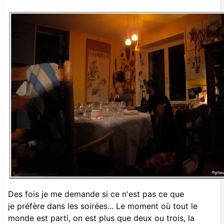
Des fois je me demande si ce n'est pas ce que
je préfère dans les soirées... Le moment où tout le
monde est parti, on est plus que deux ou trois, la