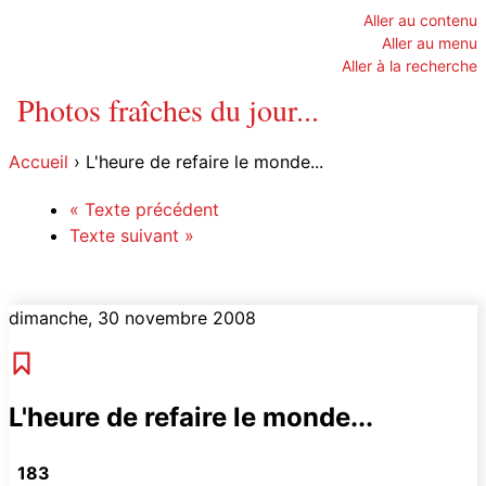
Aller au contenu
Aller au menu
Aller à la recherche
Photos fraîches du jour...
Accueil
›
L'heure de refaire le monde...
«
Texte précédent
Texte suivant
»
dimanche, 30 novembre 2008
Lien permanent
L'heure de refaire le monde...
183