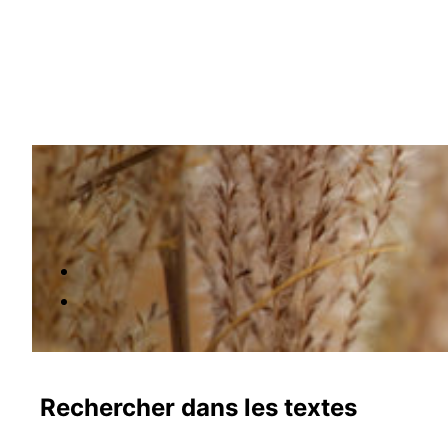
Rechercher dans les textes