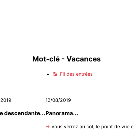
Mot-clé - Vacances
Fil des entrées
/2019
12/08/2019
e descendante...
Panorama...
→
Vous verrez au col, le point de vue