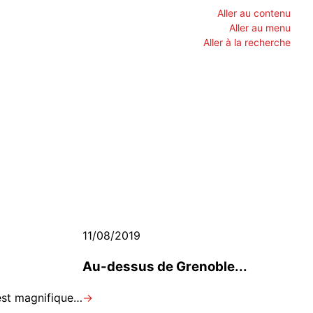
Aller au contenu
Aller au menu
Aller à la recherche
11/08/2019
Au-dessus de Grenoble...
 est magnifique…
→