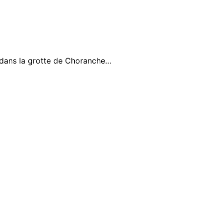
dans la grotte de Choranche…