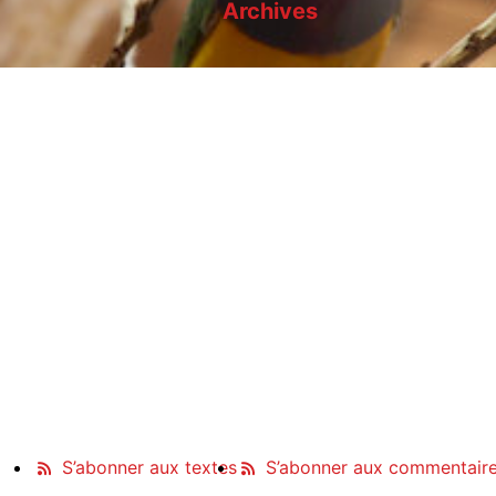
Archives
S’abonner aux textes
S’abonner aux commentair