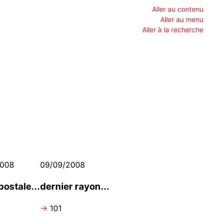
Aller au contenu
Aller au menu
Aller à la recherche
2008
09/09/2008
postale...
dernier rayon...
→
101