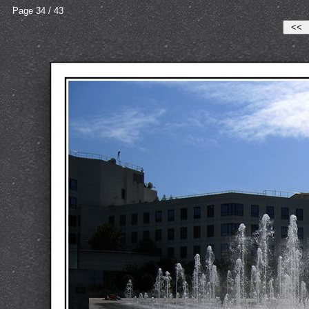
Page 34 / 43