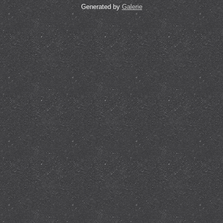
Generated by
Galerie