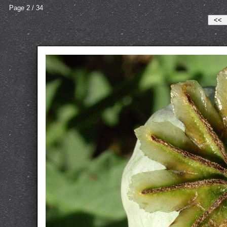
Page 2 / 34