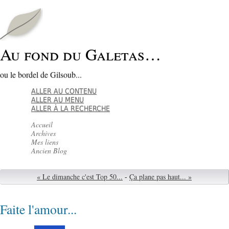
Au fond du Galetas…
ou le bordel de Gilsoub...
ALLER AU CONTENU
ALLER AU MENU
ALLER À LA RECHERCHE
Accueil
Archives
Mes liens
Ancien Blog
« Le dimanche c'est Top 50...
-
Ça plane pas haut... »
Faite l'amour...