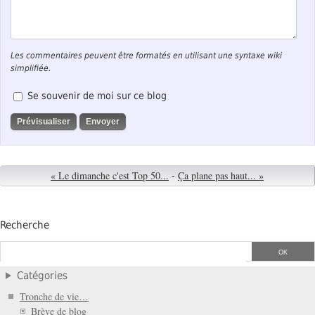
Les commentaires peuvent être formatés en utilisant une syntaxe wiki
simplifiée.
Se souvenir de moi sur ce blog
« Le dimanche c'est Top 50...
-
Ça plane pas haut... »
Recherche
Catégories
Tronche de vie…
Brève de blog