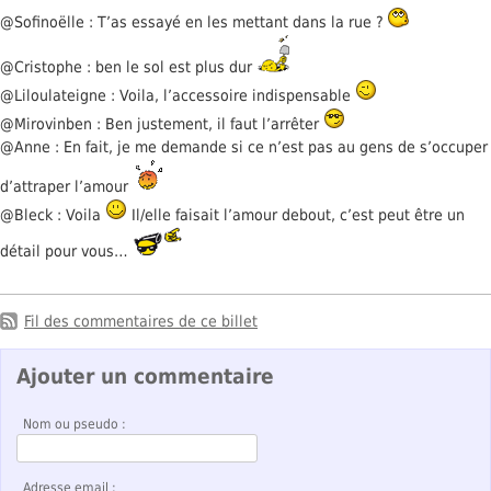
@Sofinoëlle : T’as essayé en les mettant dans la rue ?
@Cristophe : ben le sol est plus dur
@Liloulateigne : Voila, l’accessoire indispensable
@Mirovinben : Ben justement, il faut l’arrêter
@Anne : En fait, je me demande si ce n’est pas au gens de s’occuper
d’attraper l’amour
@Bleck : Voila
Il/elle faisait l’amour debout, c’est peut être un
détail pour vous…
Fil des commentaires de ce billet
Ajouter un commentaire
Nom ou pseudo :
Adresse email :