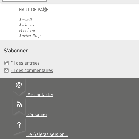
HAUT DE PAGE
Accueil
Archives
Mes liens
Ancien Blog
S'abonner
Fil des entrées
Fil des commentaires
Me contacter
S'abonner
Le Galetas version 1