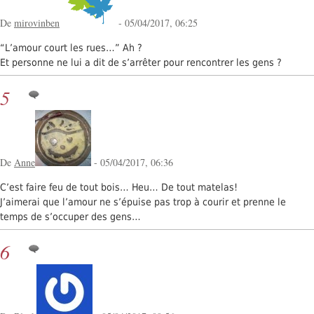
De
mirovinben
- 05/04/2017, 06:25
“L’amour court les rues…” Ah ?
Et personne ne lui a dit de s’arrêter pour rencontrer les gens ?
5
De
Anne
- 05/04/2017, 06:36
C’est faire feu de tout bois… Heu… De tout matelas!
J’aimerai que l’amour ne s’épuise pas trop à courir et prenne le
temps de s’occuper des gens…
6