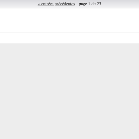
« entrées précédentes
- page 1 de 23