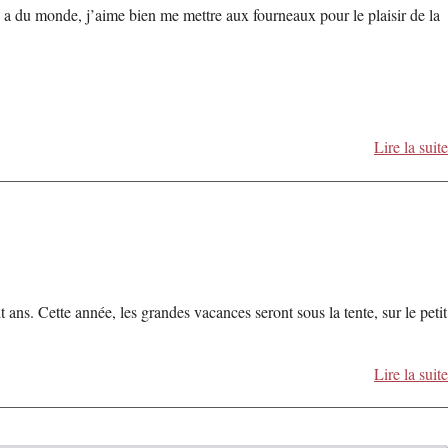
 a du monde, j’aime bien me mettre aux fourneaux pour le plaisir de la
Lire la suite
ans. Cette année, les grandes vacances seront sous la tente, sur le petit
Lire la suite