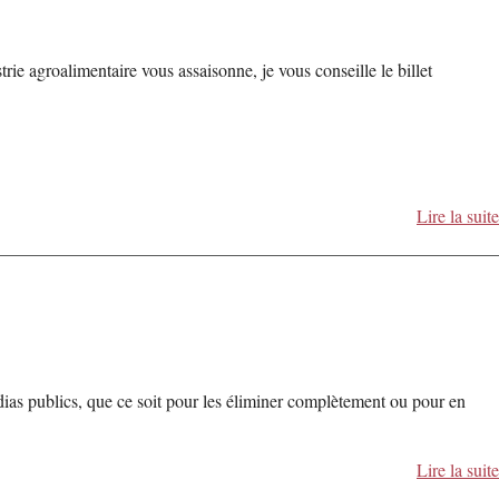
rie agroalimentaire vous assaisonne, je vous conseille le billet
Lire la suite
dias publics, que ce soit pour les éliminer complètement ou pour en
Lire la suite