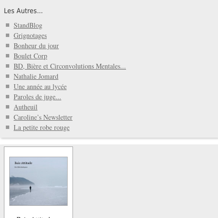
Les Autres...
StandBlog
Grignotages
Bonheur du jour
Boulet Corp
BD, Bière et Circonvolutions Mentales...
Nathalie Jomard
Une année au lycée
Paroles de juge...
Autheuil
Caroline’s Newsletter
La petite robe rouge