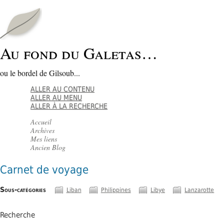
Au fond du Galetas…
ou le bordel de Gilsoub...
ALLER AU CONTENU
ALLER AU MENU
ALLER À LA RECHERCHE
Accueil
Archives
Mes liens
Ancien Blog
Carnet de voyage
Sous-catégories
Liban
Philippines
Libye
Lanzarotte
Recherche