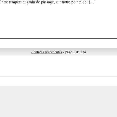
Entre tempête et grain de passage, sur notre pointe de […]
« entrées précédentes
- page 1 de 234