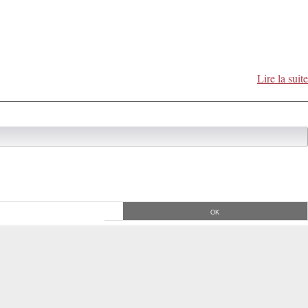
Lire la suite