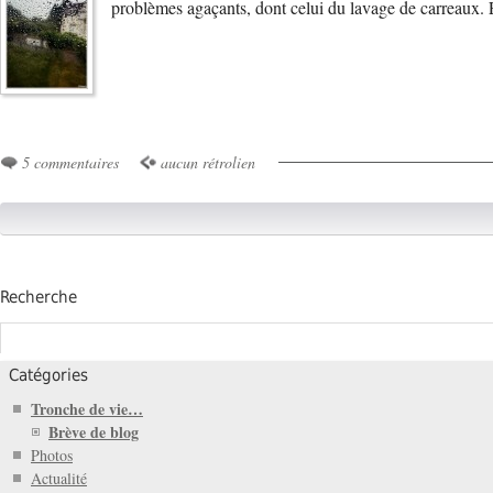
problèmes agaçants, dont celui du lavage de carreaux. 
5 commentaires
aucun rétrolien
Recherche
Catégories
Tronche de vie…
Brève de blog
Photos
Actualité