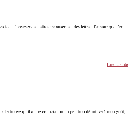
 fois, s’envoyer des lettres manuscrites, des lettres d’amour que l’on
Lire la suite
 Je trouve qu’il a une connotation un peu trop définitive à mon goût,