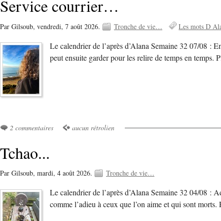
Service courrier…
Par Gilsoub,
vendredi, 7 août 2026.
Tronche de vie…
Les mots D Al
Le calendrier de l’après d’Alana Semaine 32 07/08 : Env
peut ensuite garder pour les relire de temps en temps. P
2 commentaires
aucun rétrolien
Tchao...
Par Gilsoub,
mardi, 4 août 2026.
Tronche de vie…
Le calendrier de l’après d’Alana Semaine 32 04/08 : Ad
comme l’adieu à ceux que l’on aime et qui sont morts. 