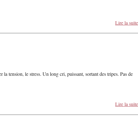
Lire la suite
la tension, le stress. Un long cri, puissant, sortant des tripes. Pas de
Lire la suite