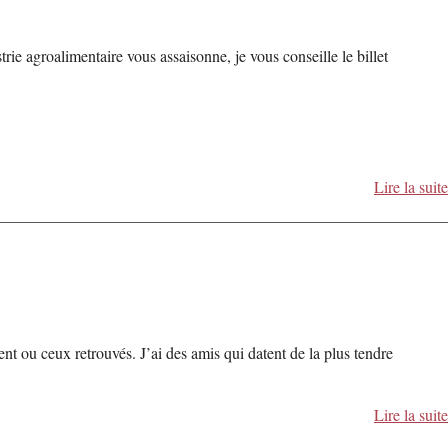
rie agroalimentaire vous assaisonne, je vous conseille le billet
Lire la suite
nt ou ceux retrouvés. J’ai des amis qui datent de la plus tendre
Lire la suite