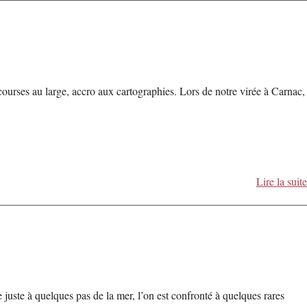
courses au large, accro aux cartographies. Lors de notre virée à Carnac,
Lire la suite
ste à quelques pas de la mer, l’on est confronté à quelques rares