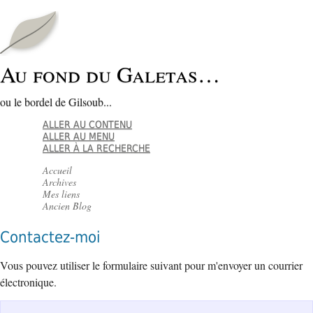
Au fond du Galetas…
ou le bordel de Gilsoub...
ALLER AU CONTENU
ALLER AU MENU
ALLER À LA RECHERCHE
Accueil
Archives
Mes liens
Ancien Blog
Contactez-moi
Vous pouvez utiliser le formulaire suivant pour m'envoyer un courrier
électronique.