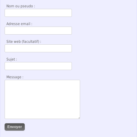
Nom ou pseudo :
Adresse email :
Site web (facultatif) :
Sujet :
Message :