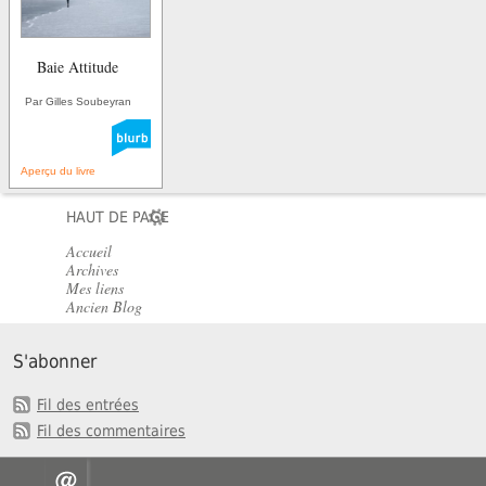
Baie Attitude
Par Gilles Soubeyran
Aperçu du livre
HAUT DE PAGE
Accueil
Archives
Mes liens
Ancien Blog
S'abonner
Fil des entrées
Fil des commentaires