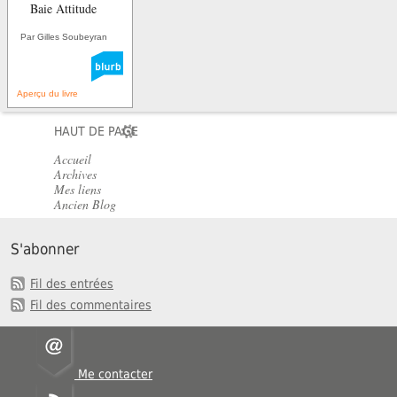
Baie Attitude
Par Gilles Soubeyran
Aperçu du livre
HAUT DE PAGE
Accueil
Archives
Mes liens
Ancien Blog
S'abonner
Fil des entrées
Fil des commentaires
Me contacter