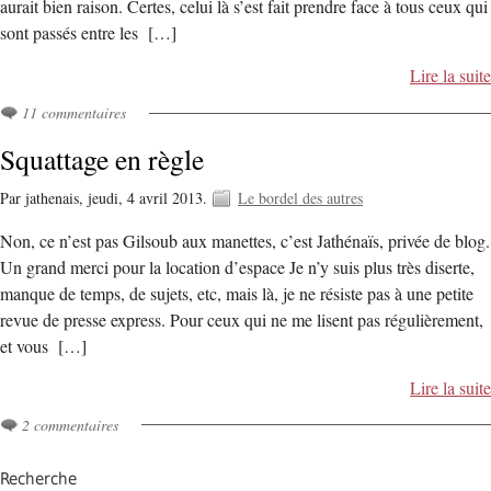
aurait bien raison. Certes, celui là s’est fait prendre face à tous ceux qui
sont passés entre les […]
Lire la suite
11 commentaires
Squattage en règle
Par jathenais,
jeudi, 4 avril 2013.
Le bordel des autres
Non, ce n’est pas Gilsoub aux manettes, c’est Jathénaïs, privée de blog.
Un grand merci pour la location d’espace Je n’y suis plus très diserte,
manque de temps, de sujets, etc, mais là, je ne résiste pas à une petite
revue de presse express. Pour ceux qui ne me lisent pas régulièrement,
et vous […]
Lire la suite
2 commentaires
Recherche