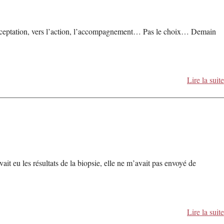
’acceptation, vers l’action, l’accompagnement… Pas le choix… Demain
Lire la suite
 eu les résultats de la biopsie, elle ne m’avait pas envoyé de
Lire la suite