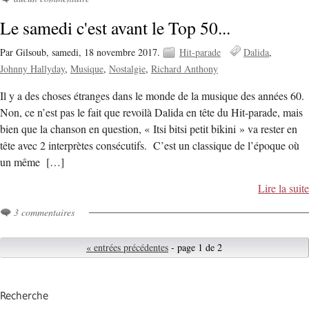
Le samedi c'est avant le Top 50...
Par Gilsoub,
samedi, 18 novembre 2017.
Hit-parade
Dalida
Johnny Hallyday
Musique
Nostalgie
Richard Anthony
Il y a des choses étranges dans le monde de la musique des années 60.
Non, ce n’est pas le fait que revoilà Dalida en tête du Hit-parade, mais
bien que la chanson en question, « Itsi bitsi petit bikini » va rester en
tête avec 2 interprètes consécutifs. C’est un classique de l’époque où
un même […]
Lire la suite
3 commentaires
« entrées précédentes
- page 1 de 2
Recherche