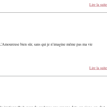
Lire la suite
 L’Amoureuse bien sûr, sans qui je n’imagine même pas ma vie
Lire la suite