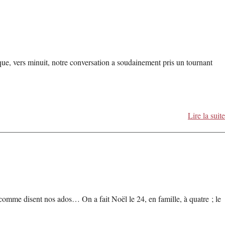
ue, vers minuit, notre conversation a soudainement pris un tournant
Lire la suite
 comme disent nos ados… On a fait Noël le 24, en famille, à quatre ; le