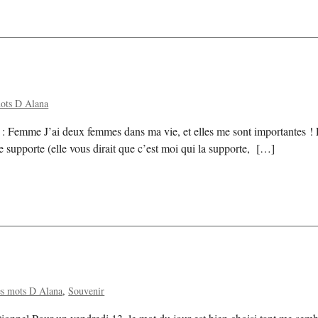
ots D Alana
: Femme J’ai deux femmes dans ma vie, et elles me sont importantes !
me supporte (elle vous dirait que c’est moi qui la supporte, […]
s mots D Alana
Souvenir