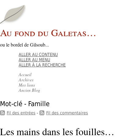
Au fond du Galetas…
ou le bordel de Gilsoub...
ALLER AU CONTENU
ALLER AU MENU
ALLER À LA RECHERCHE
Accueil
Archives
Mes liens
Ancien Blog
Mot-clé - Famille
Fil des entrées
-
Fil des commentaires
Les mains dans les fouilles…