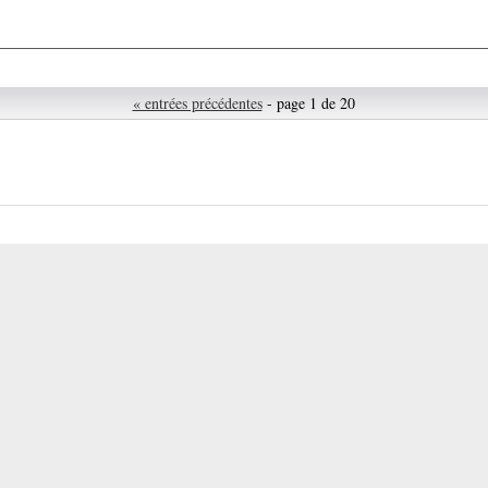
« entrées précédentes
- page 1 de 20