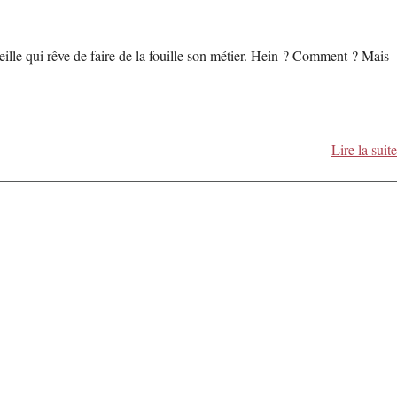
ille qui rêve de faire de la fouille son métier. Hein ? Comment ? Mais
Lire la suite