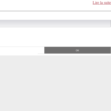
Lire la suite