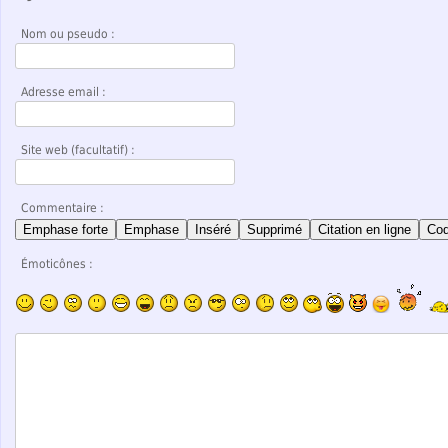
Nom ou pseudo :
Adresse email :
Site web (facultatif) :
Commentaire :
Emphase forte
Emphase
Inséré
Supprimé
Citation en ligne
Co
Émoticônes :