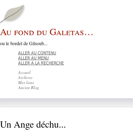
Au fond du Galetas…
ou le bordel de Gilsoub...
ALLER AU CONTENU
ALLER AU MENU
ALLER À LA RECHERCHE
Accueil
Archives
Mes liens
Ancien Blog
Un Ange déchu...