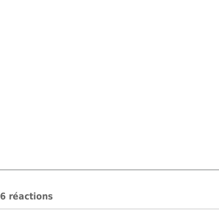
6 réactions