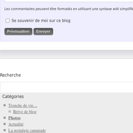
Les commentaires peuvent être formatés en utilisant une syntaxe wiki simplifi
Se souvenir de moi sur ce blog
Recherche
Catégories
Tronche de vie…
Brève de blog
Photos
Actualité
La nostalgie camarade