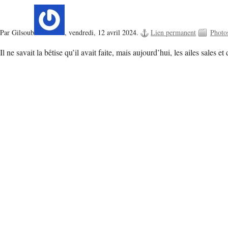
Par Gilsoub
,
vendredi, 12 avril 2024.
Lien permanent
Photo
Il ne savait la bêtise qu’il avait faite, mais aujourd’hui, les ailes sal