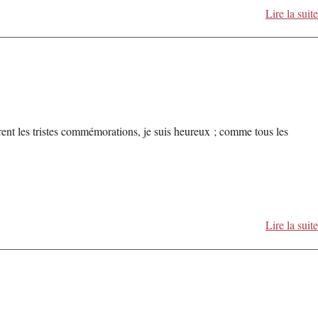
Lire la suite
rent les tristes commémorations, je suis heureux ; comme tous les
Lire la suite