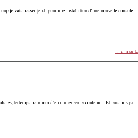
coup je vais bosser jeudi pour une installation d’une nouvelle console
Lire la suite
liales, le temps pour moi d’en numériser le contenu. Et puis pris par