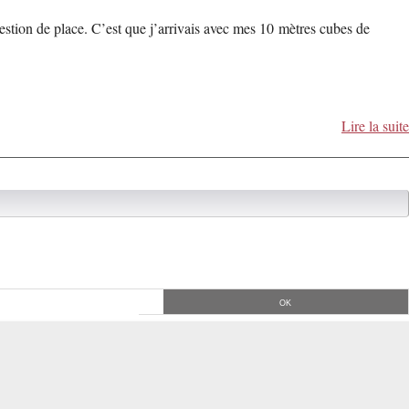
stion de place. C’est que j’arrivais avec mes 10 mètres cubes de
Lire la suite