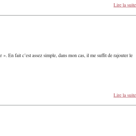
Lire la suite
. En fait c’est assez simple, dans mon cas, il me suffit de rajouter le
Lire la suite