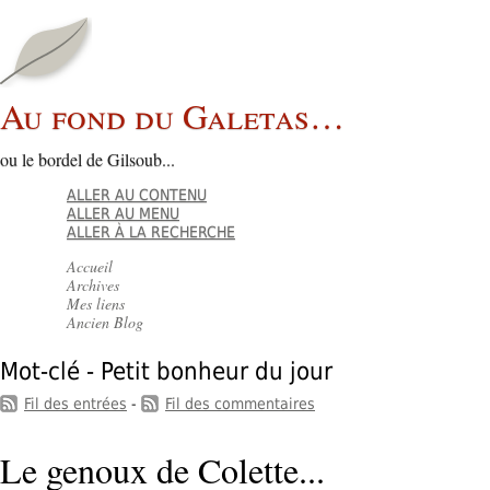
Au fond du Galetas…
ou le bordel de Gilsoub...
ALLER AU CONTENU
ALLER AU MENU
ALLER À LA RECHERCHE
Accueil
Archives
Mes liens
Ancien Blog
Mot-clé - Petit bonheur du jour
Fil des entrées
-
Fil des commentaires
Le genoux de Colette...