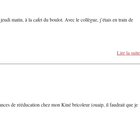
di matin, à la cafet du boulot. Avec le collègue, j’étais en train de
Lire la suite
séances de rééducation chez mon Kiné bricoleur (ouaip, il faudrait que je