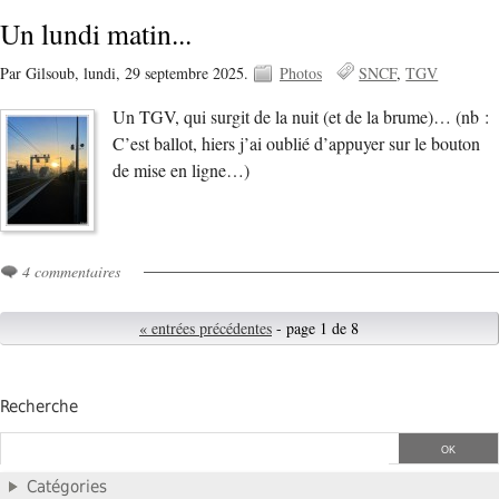
Un lundi matin...
Par Gilsoub,
lundi, 29 septembre 2025.
Photos
SNCF
TGV
Un TGV, qui surgit de la nuit (et de la brume)… (nb :
C’est ballot, hiers j’ai oublié d’appuyer sur le bouton
de mise en ligne…)
4 commentaires
« entrées précédentes
- page 1 de 8
Recherche
Catégories