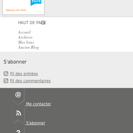
Aperçu du livre
HAUT DE PAGE
Accueil
Archives
Mes liens
Ancien Blog
S'abonner
Fil des entrées
Fil des commentaires
Me contacter
S'abonner